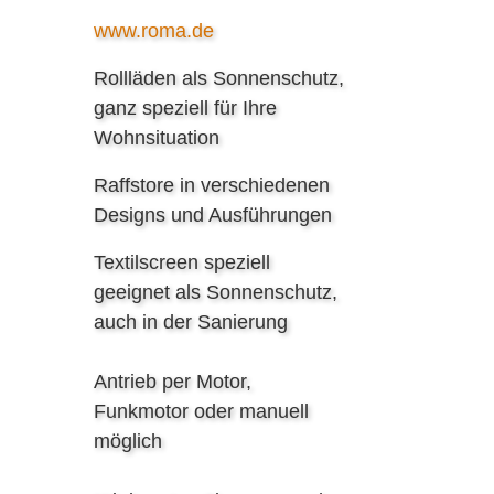
www.roma.de
Rollläden als Sonnenschutz,
ganz speziell für Ihre
Wohnsituation
Raffstore in verschiedenen
Designs und Ausführungen
Textilscreen speziell
geeignet als Sonnenschutz,
auch in der Sanierung
Antrieb per Motor,
Funkmotor oder manuell
möglich