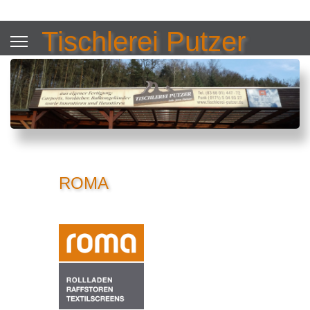
Tischlerei Putzer
ROMA