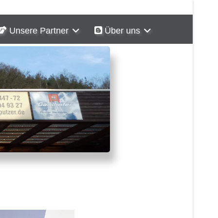
Unsere Partner
Über uns