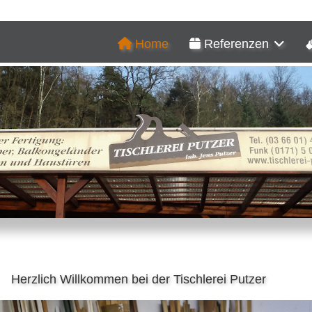
Home
Referenzen
Herzlich Willkommen bei der Tischlerei Putzer