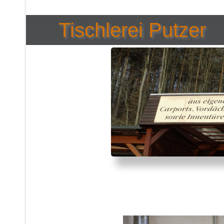
Tischlerei Putzer