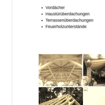
Vordächer
Haustürüberdachungen
Terrassenüberdachungen
Feuerholzunterstände