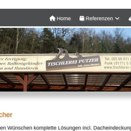
Home
Referenzen
cher
Ihren Wünschen komplette Lösungen incl. Dacheindeckun