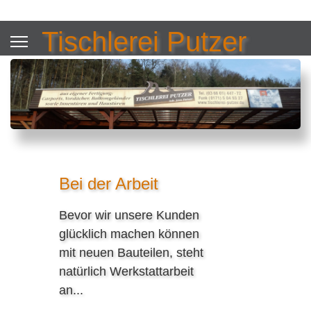
Tischlerei Putzer
Bei der Arbeit
Bevor wir unsere Kunden
glücklich machen können
mit neuen Bauteilen, steht
natürlich Werkstattarbeit
an...